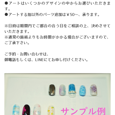
●アートはいくつかのデザインの中からお選びいただきま
す。
●アートする指以外のパーツ追加は￥50～、承ります。
※日時は期間内でご都合の合う日をご相談の上、決めさせて
いただきます。
※通常の施術よりもお時間がかかる場合がございますので、
ご了承下さい。
ご予約・お問い合わせは、
御電話もしくは、LINEにてお申し付けください。