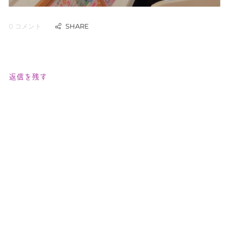
0 コメント
返信を残す