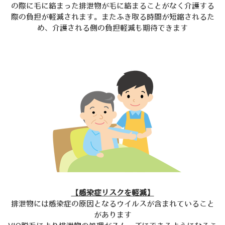
の際に毛に絡まった排泄物が毛に絡まることがなく
介護する
際の負担が軽減されます。
またふき取る時間が短縮されるた
め、介護される側の負担軽減も期待できます
【感染症リスクを軽減】
排泄物には感染症の原因となるウイルスが含まれていること
があります