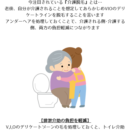
今注目されている『介護脱毛』とは…
老後、自分が介護されることを想定してあらかじめVIOのデリ
ケートラインを脱毛することを言います
アンダーヘアを処理しておくことで、介護される側･介護する
側、両方の負担軽減につながります
【排泄介助の負担を軽減】
V,I,Oのデリケートゾーンの毛を処理しておくと、トイレ介助