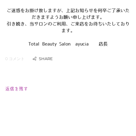
ご迷惑をお掛け致しますが、上記お知らせを何卒ご了承いた
だきますようお願い申し上げます。
引き続き、当サロンのご利用、ご来店をお待ちいたしており
ます。
Total Beauty Salon ayucia 店長
0 コメント
返信を残す