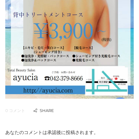
0 コメント
あなたのコメントは承認後に投稿されます。