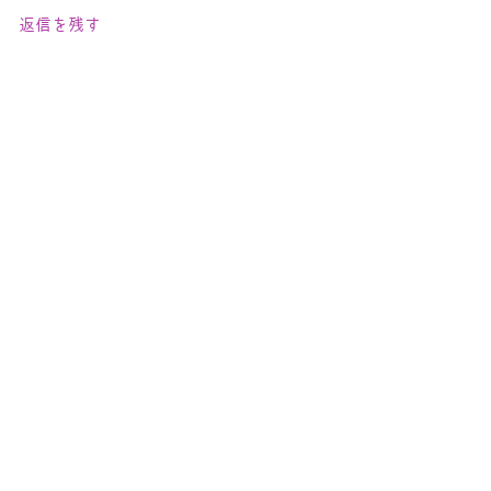
返信を残す