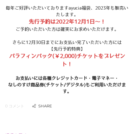
毎年ご好評いただいておりますayucia福袋、2023年も販売い
たします。
先行予約は2022年12月1日～！
ご予約いただいた方は確実にお求めいただけます。
さらに12月30日までにお支払い完了いただいた方には
【先行予約特典】
パラフィンパック(￥2,000)チケットをプレゼン
ト！
お支払いには各種クレジットカード・電子マネー・
なしのすけ商品券(チケット/デジタル)もご利用いただけま
す。
0 コメント