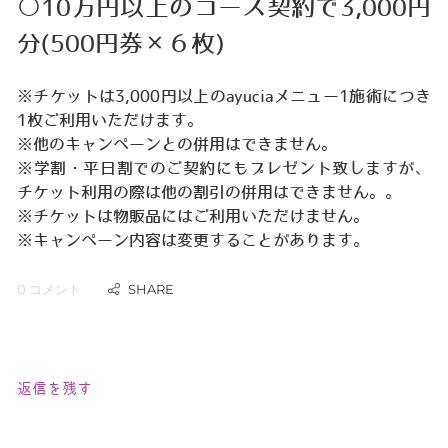
○10万円以上のコース契約で3,000円
分(500円券×６枚)
※チケットは3,000円以上のayuciaメニュー1施術につき
1枚ご利用いただけます。
※他のキャンペーンとの併用はできません。
※学割・平日割でのご契約にもプレゼント致しますが、
チケット利用の際は他の割引の併用はできません。。
※チケットは物販品にはご利用いただけません。
※キャンペーン内容は変更することがあります。
0 コメント
返信を残す