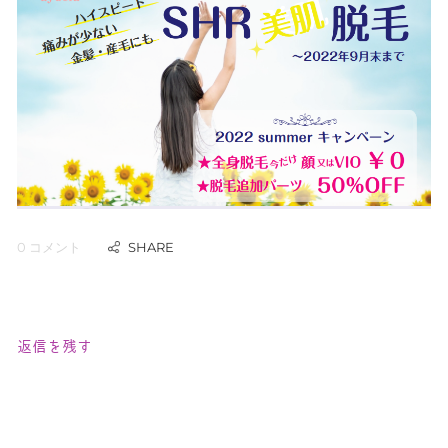
0 コメント
返信を残す