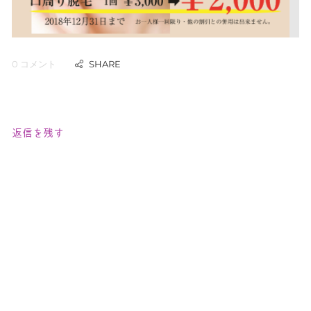
0 コメント
返信を残す